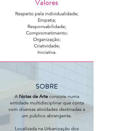
Valores
Respeito pela individualidade;
Empatia;
Responsabilidade;
Comprometimento;
Organização;
Criatividade;
Iniciativa.
SOBRE
A
Notas de Arte
consiste numa
entidade multidisciplinar que conta
com diversas atividades destinadas a
um público abrangente.
Localizada na Urbanização dos