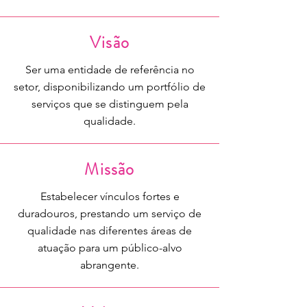
Visão
Ser uma entidade de referência no
setor, disponibilizando um portfólio de
serviços que se distinguem pela
qualidade.
Missão
Estabelecer vínculos fortes e
duradouros, prestando um serviço de
qualidade nas diferentes áreas de
atuação para um público-alvo
abrangente.