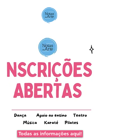
Notas de Arte
Todas as informações aqui!