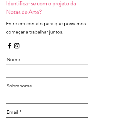
Identifica-se com o projeto da
Notas de Arte?
Entre em contato para que possamos
começar a trabalhar juntos.
Nome
Sobrenome
Email