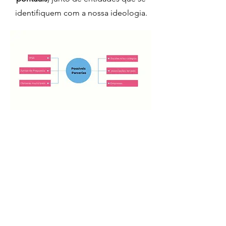
identifiquem com a nossa ideologia.