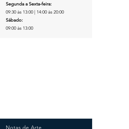
Segunda a Sexta-feira:
09:30 às 13:00 | 14:00 às 20:00
Sábado:
09:00 às 13:00
Notas de Arte