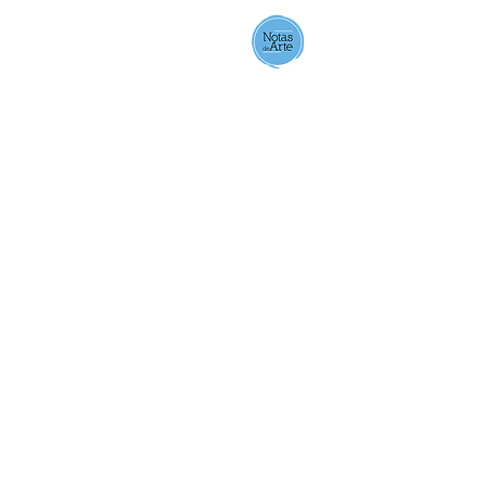
Notas de Arte