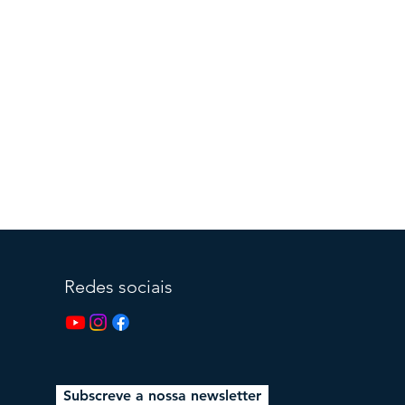
Redes sociais
Subscreve a nossa newsletter