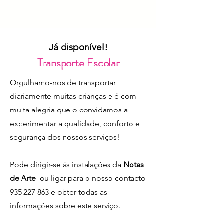
Já disponível!
Transporte Escolar
Orgulhamo-nos de transportar
diariamente muitas crianças e é com
muita alegria que o convidamos a
experimentar a qualidade, conforto e
segurança dos nossos serviços!
Pode dirigir-se às instalações da
Notas
de Arte
ou ligar para o nosso contacto
935 227 863
e obter todas as
informações sobre este serviço.