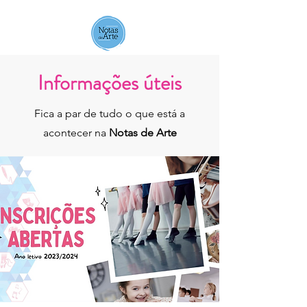
Notas de Arte
Informações úteis
Fica a par de tudo o que está a
acontecer na
Notas de Arte