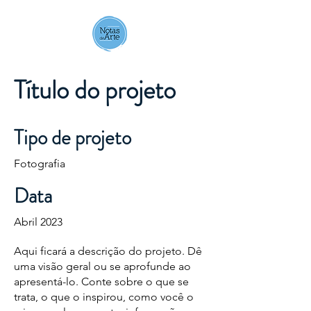
Notas de Arte
Título do projeto
Tipo de projeto
Fotografia
Data
Abril 2023
Aqui ficará a descrição do projeto. Dê
uma visão geral ou se aprofunde ao
apresentá-lo. Conte sobre o que se
trata, o que o inspirou, como você o